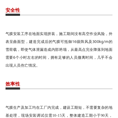
安全性
气膜安装工序在地面实现拼装，施工期间没有高空作业风险，外
表呈曲面型，建造完成后的气膜可抵御16级阵风及300kg/m的
雪荷载，即使气体泄漏造成内部坍塌，从最高点完全降落到地面
需要6个小时左右的时间，拥有足够的人员撤离时间，几乎不会
出现人员伤亡情况。
效率性
气膜生产及加工均在工厂内完成，建设工期短，不需要复杂的地
基处理，现场安装调试仅需10-15天，整体建造工期小于90天，