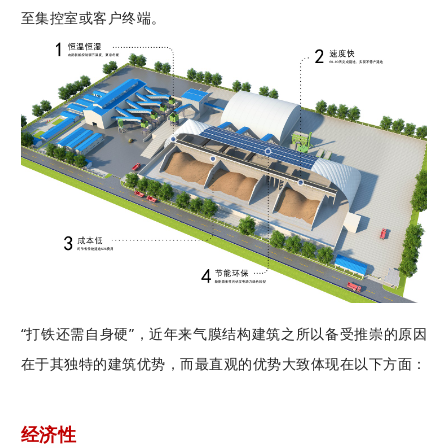
至集控室或客户终端。
“打铁还需自身硬”，近年来气膜结构建筑之所以备受推崇的原因
在于其独特的建筑优势，而最直观的优势大致体现在以下方面：
经济性