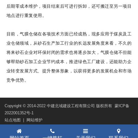
后期零成本维护，项目结束后可进行拆卸，还可搬迁至另一项目
地点进行重复使用。
目前，气膜仓储在各项技术方面已经成熟，现多应用于煤炭及工
业仓储领域，从砂石生产加工行业的长远发展角度来看，不久的
将来砂石企业对环保封闭的需求也将逐步加大，气膜仓储不但能
够帮助砂石加工企业节约成本，推进绿色工厂建设，还能助力企
业转变发展方式、提升整体形象，以获得更多的发展机会和市场
竞争优势。
Copyright © 2014-2022 中建北域建设工程有限公司 版权所有
蒙ICP备
2022001352号-1
站点地图
|
网站维护