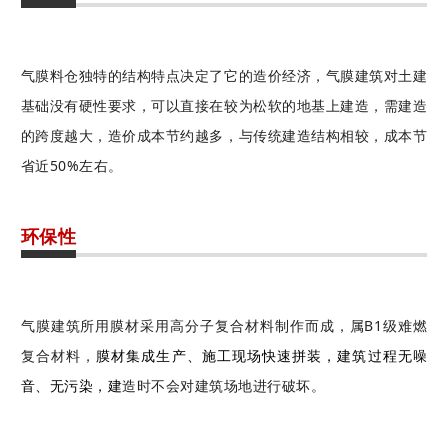
气膜料仓独特的结构特点决定了它的造价经济，气膜建筑对土建
基础没有硬性要求，可以直接在较为松软的地基上建造，需建造
的跨度越大，造价成本节约越多，与传统建造结构相较，成本节
省近50%左右。
环保性
气膜建筑所用膜材采用高分子复合材料制作而成，属B1级难燃
复合材料，
膜材集成生产、施工现场快速拼装，建筑过程无噪
造时不会对建筑场地进行破坏。
音、无污染，建