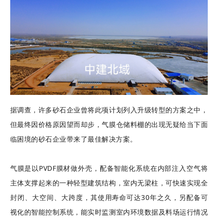
据调查，许多砂石企业曾将此项计划列入升级转型的方案之中，
但最终因价格原因望而却步，气膜仓储料棚的出现无疑给当下面
临困境的砂石企业带来了最佳解决方案。
气膜是以PVDF膜材做外壳，配备智能化系统在内部注入空气将
主体支撑起来的一种轻型建筑结构，室内无梁柱，可快速实现全
封闭、大空间、大跨度，其使用寿命可达30年之久，另配备可
视化的智能控制系统，能实时监测室内环境数据及料场运行情况