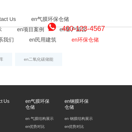
tact Us
en气膜环保仓储
400-123-4567
示
en项目案例
en客户留言
联系我们
en民用建筑
en环保仓储
库
en二氧化碳储能
t Us
en气膜环保
en钢膜环保
仓储
仓储
en 气膜结构展示
en 钢膜结构展示
en优势对比
en优势对比