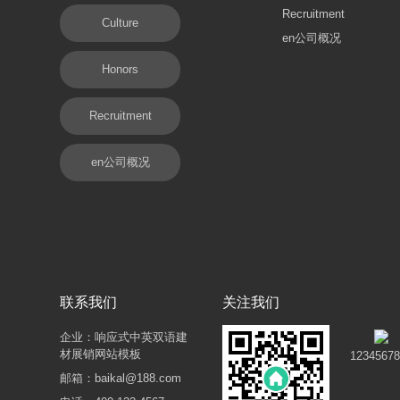
Recruitment
Culture
en公司概况
Honors
Recruitment
en公司概况
联系我们
关注我们
企业：响应式中英双语建
材展销网站模板
12345678
邮箱：baikal@188.com