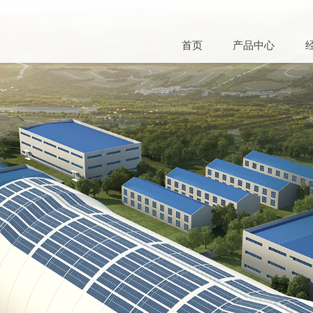
首页
产品中心