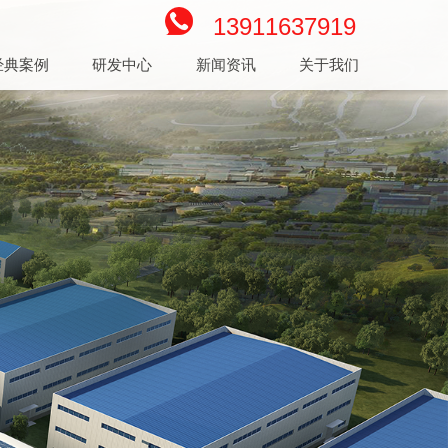
13911637919
经典案例
研发中心
新闻资讯
关于我们