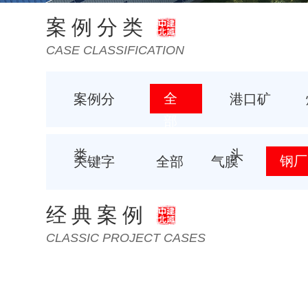
案例分类
CASE CLASSIFICATION
全
案例分
港口矿
部
类
头
钢厂
关键字
全部
气膜
经典案例
CLASSIC PROJECT CASES