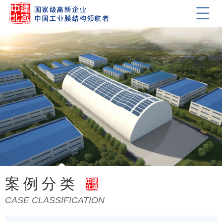
主页
>
经典案例
案例分类
CASE CLASSIFICATION